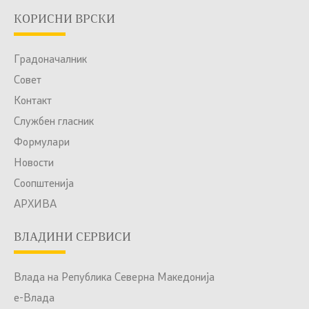
КОРИСНИ ВРСКИ
Градоначалник
Совет
Контакт
Службен гласник
Формулари
Новости
Соопштенија
АРХИВА
ВЛАДИНИ СЕРВИСИ
Влада на Република Северна Македонија
е-Влада