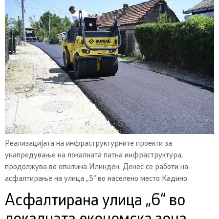
Реализацијата на инфраструктурните проекти за
унапредување на локалната патна инфраструктура,
продолжува во општина Илинден. Денес се работи на
асфалтирање на улица „5“ во населено место Кадино.
Асфалтирана улица „6“ во