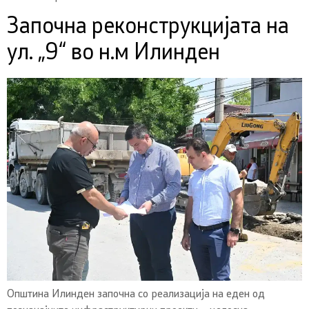
Започна реконструкцијата на
ул. „9“ во н.м Илинден
Општина Илинден започна со реализација на еден од