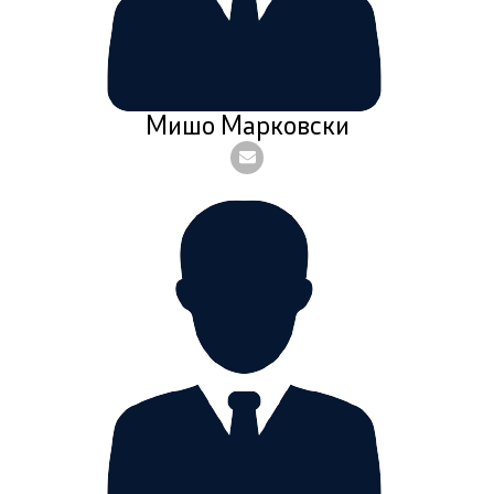
Мишо Марковски