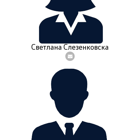
Светлана Слезенковска