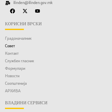
ilinden@ilinden.gov.mk
КОРИСНИ ВРСКИ
Градоначалник
Совет
Контакт
Службен гласник
Формулари
Новости
Соопштенија
АРХИВА
ВЛАДИНИ СЕРВИСИ