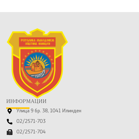
ИНФОРМАЦИИ
Улица 9 бр. 38, 1041 Илинден
02/2571-703
02/2571-704