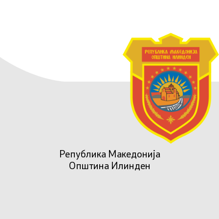
Република Македонија
Општина Илинден