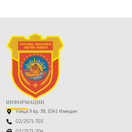
ИНФОРМАЦИИ
Улица 9 бр. 38, 1041 Илинден
02/2571-703
02/2571-704