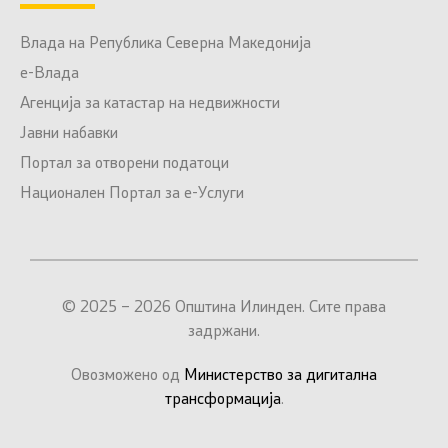
Влада на Република Северна Македонија
е-Влада
Агенција за катастар на недвижности
Јавни набавки
Портал за отворени податоци
Национален Портал за е-Услуги
© 2025 – 2026 Општина Илинден. Сите права
задржани.
Овозможено од
Министерство за дигитална
трансформација
.