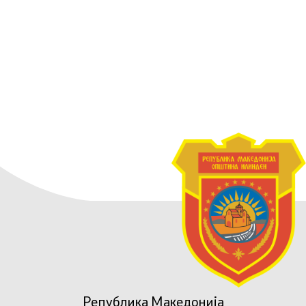
Република Македонија