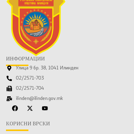
ИНФОРМАЦИИ
Улица 9 бр. 38, 1041 Илинден
02/2571-703
02/2571-704
ilinden@ilinden.gov.mk
КОРИСНИ ВРСКИ