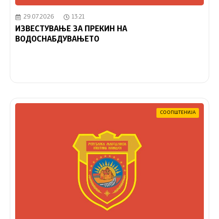
29.07.2026
13:21
ИЗВЕСТУВАЊЕ ЗА ПРЕКИН НА
ВОДОСНАБДУВАЊЕТО
СООПШТЕНИЈА