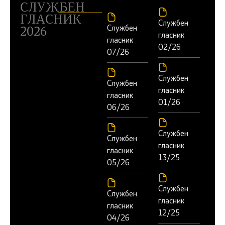
СЛУЖБЕН
ГЛАСНИК
Службен
Службен
2026
гласник
гласник
02/26
07/26
Службен
Службен
гласник
гласник
01/26
06/26
Службен
Службен
гласник
гласник
13/25
05/26
Службен
Службен
гласник
гласник
12/25
04/26