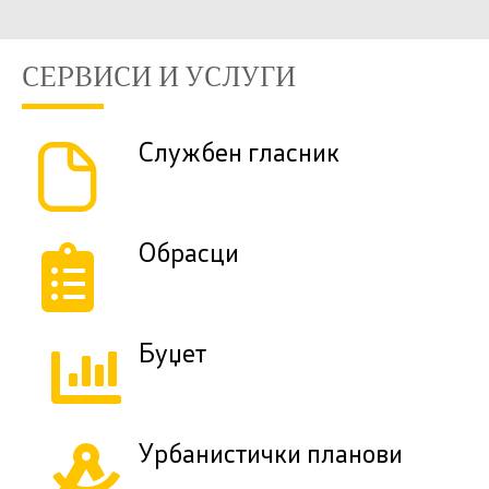
СЕРВИСИ И УСЛУГИ
Службен гласник
Обрасци
Буџет
Урбанистички планови