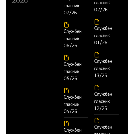
2026
гласник
гласник
02/26
07/26
Службен
Службен
гласник
гласник
01/26
06/26
Службен
Службен
гласник
гласник
13/25
05/26
Службен
Службен
гласник
гласник
12/25
04/26
Службен
Службен