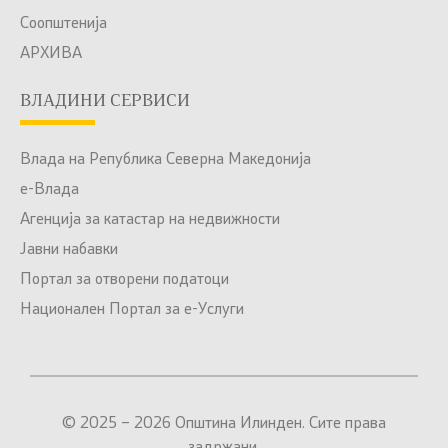
Соопштенија
АРХИВА
ВЛАДИНИ СЕРВИСИ
Влада на Република Северна Македонија
е-Влада
Агенција за катастар на недвижности
Јавни набавки
Портал за отворени податоци
Национален Портал за е-Услуги
© 2025 – 2026 Општина Илинден. Сите права