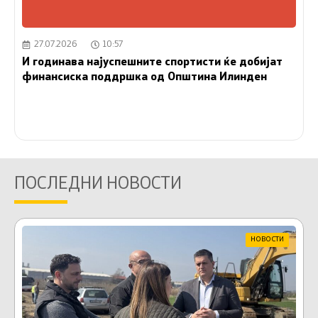
27.07.2026
10:57
И годинава најуспешните спортисти ќе добијат
финансиска поддршка од Општина Илинден
ПОСЛЕДНИ НОВОСТИ
НОВОСТИ