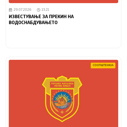
29.07.2026
13:21
ИЗВЕСТУВАЊЕ ЗА ПРЕКИН НА
ВОДОСНАБДУВАЊЕТО
СООПШТЕНИЈА