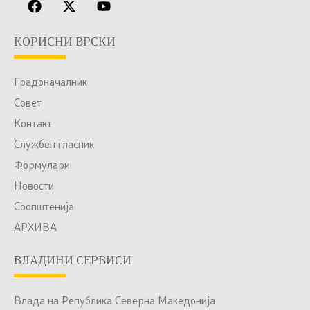
КОРИСНИ ВРСКИ
Градоначалник
Совет
Контакт
Службен гласник
Формулари
Новости
Соопштенија
АРХИВА
ВЛАДИНИ СЕРВИСИ
Влада на Република Северна Македонија