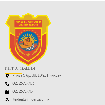
ИНФОРМАЦИИ
Улица 9 бр. 38, 1041 Илинден
02/2571-703
02/2571-704
ilinden@ilinden.gov.mk