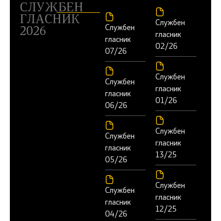
СЛУЖБЕН
ГЛАСНИК
Службен
Службен
2026
гласник
гласник
02/26
07/26
Службен
Службен
гласник
гласник
01/26
06/26
Службен
Службен
гласник
гласник
13/25
05/26
Службен
Службен
гласник
гласник
12/25
04/26