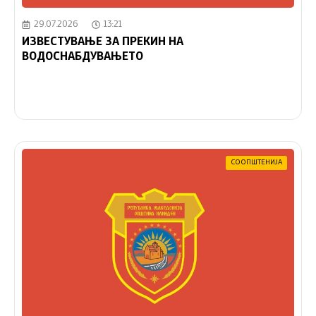
29.07.2026
13:21
ИЗВЕСТУВАЊЕ ЗА ПРЕКИН НА
ВОДОСНАБДУВАЊЕТО
СООПШТЕНИЈА