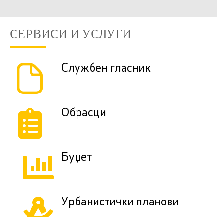
СЕРВИСИ И УСЛУГИ
Службен гласник
Обрасци
Буџет
Урбанистички планови