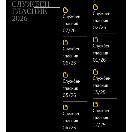
СЛУЖБЕН
ГЛАСНИК
Службен
Службен
2026
гласник
гласник
02/26
07/26
Службен
Службен
гласник
гласник
01/26
06/26
Службен
Службен
гласник
гласник
13/25
05/26
Службен
Службен
гласник
гласник
12/25
04/26