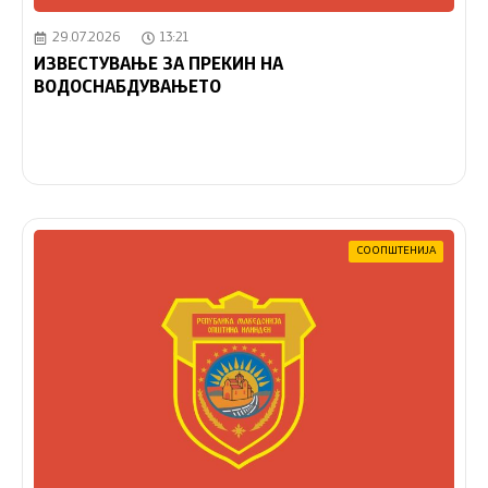
29.07.2026
13:21
ИЗВЕСТУВАЊЕ ЗА ПРЕКИН НА
ВОДОСНАБДУВАЊЕТО
СООПШТЕНИЈА