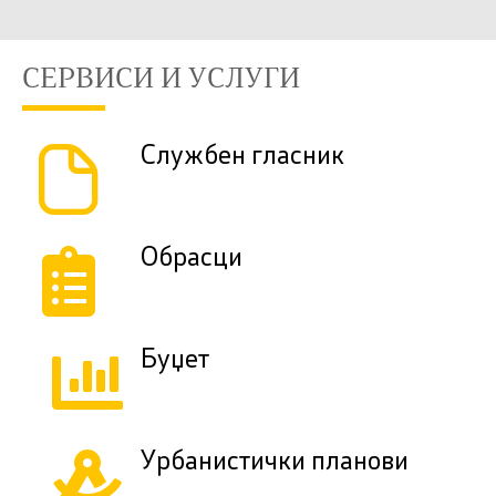
СЕРВИСИ И УСЛУГИ
Службен гласник
Обрасци
Буџет
Урбанистички планови