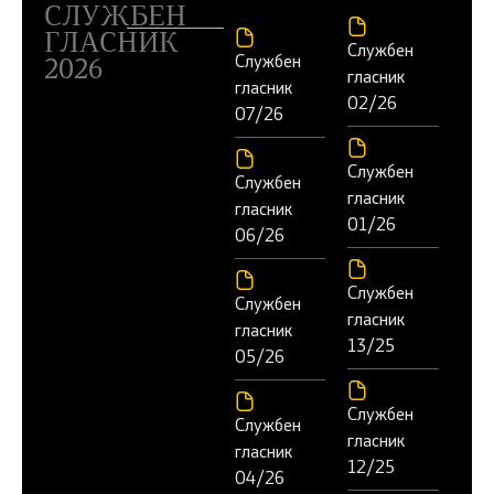
СЛУЖБЕН
ГЛАСНИК
Службен
Службен
2026
гласник
гласник
02/26
07/26
Службен
Службен
гласник
гласник
01/26
06/26
Службен
Службен
гласник
гласник
13/25
05/26
Службен
Службен
гласник
гласник
12/25
04/26