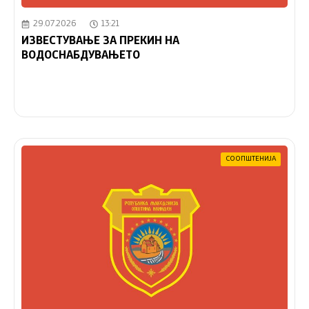
29.07.2026
13:21
ИЗВЕСТУВАЊЕ ЗА ПРЕКИН НА
ВОДОСНАБДУВАЊЕТО
СООПШТЕНИЈА