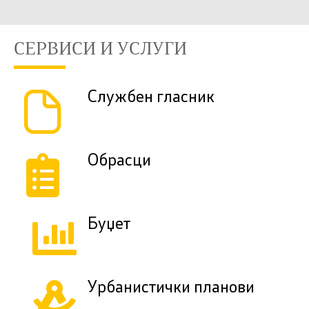
СЕРВИСИ И УСЛУГИ
Службен гласник
Обрасци
Буџет
Урбанистички планови