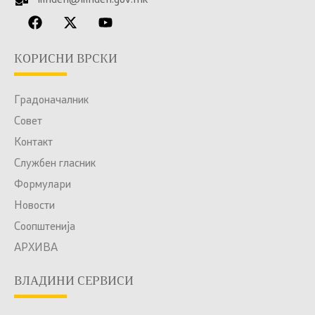
КОРИСНИ ВРСКИ
Градоначалник
Совет
Контакт
Службен гласник
Формулари
Новости
Соопштенија
АРХИВА
ВЛАДИНИ СЕРВИСИ