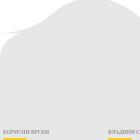
КОРИСНИ ВРСКИ
ВЛАДИНИ С