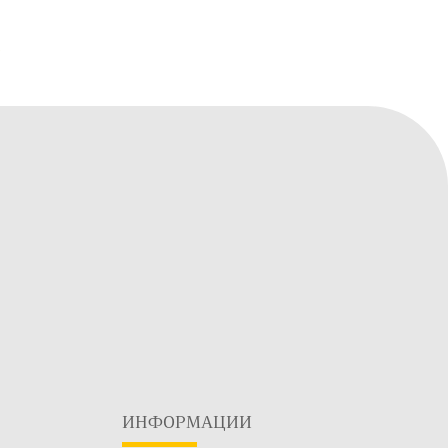
ИНФОРМАЦИИ