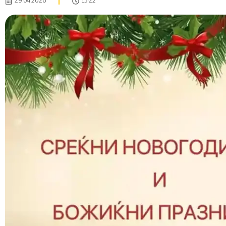
29.04.2026
15:22