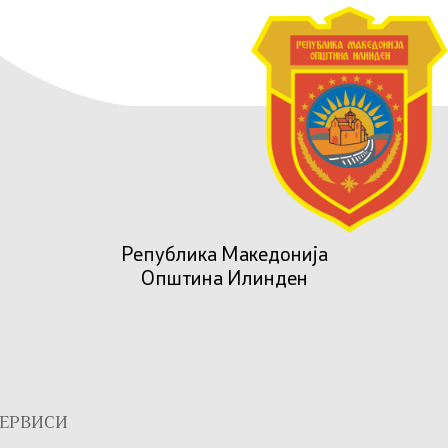
Република Македонија
Општина Илинден
ЕРВИСИ