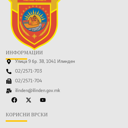
ИНФОРМАЦИИ
Улица 9 бр. 38, 1041 Илинден
02/2571-703
02/2571-704
ilinden@ilinden.gov.mk
КОРИСНИ ВРСКИ