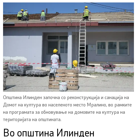
Општина Илинден започна со реконструкција и санација на
Домот на култура во населеното место Мралино, во рамките
на програмата за обновување на домовите на култура на
територијата на општината.
Во општина Илинден