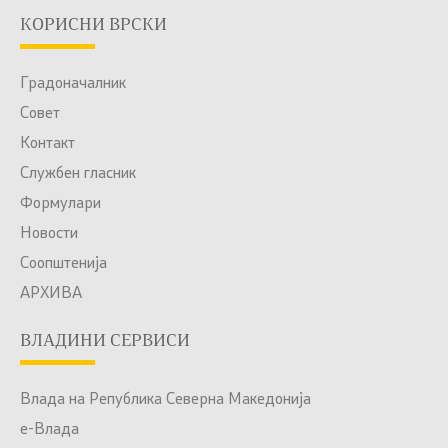
КОРИСНИ ВРСКИ
Градоначалник
Совет
Контакт
Службен гласник
Формулари
Новости
Соопштенија
АРХИВА
ВЛАДИНИ СЕРВИСИ
Влада на Република Северна Македонија
е-Влада