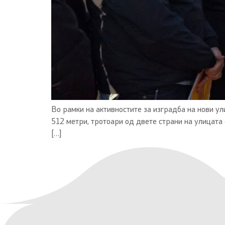
Во рамки на активностите за изградба на нови ул
512 метри, тротоари од двете страни на улицата 
[…]