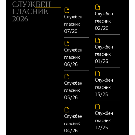
СЛУЖБЕН
ГЛАСНИК
Службен
Службен
2026
гласник
гласник
02/26
07/26
Службен
Службен
гласник
гласник
01/26
06/26
Службен
Службен
гласник
гласник
13/25
05/26
Службен
Службен
гласник
гласник
12/25
04/26