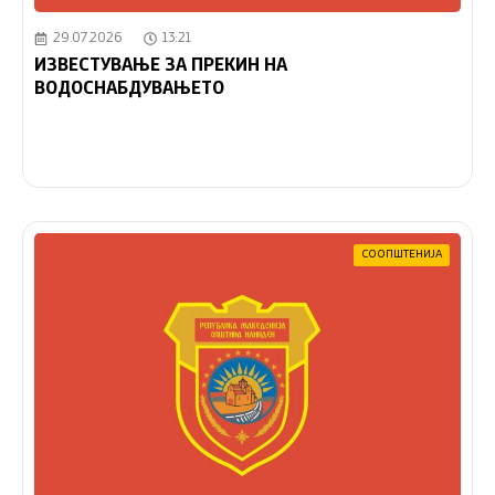
29.07.2026
13:21
ИЗВЕСТУВАЊЕ ЗА ПРЕКИН НА
ВОДОСНАБДУВАЊЕТО
СООПШТЕНИЈА