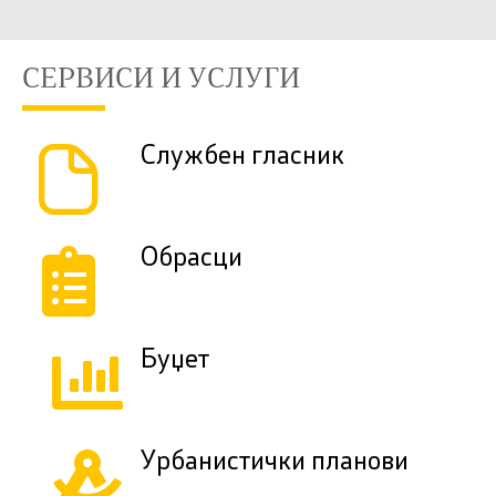
СЕРВИСИ И УСЛУГИ
Службен гласник
Обрасци
Буџет
Урбанистички планови