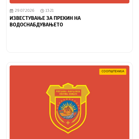
29.07.2026
13:21
ИЗВЕСТУВАЊЕ ЗА ПРЕКИН НА
ВОДОСНАБДУВАЊЕТО
СООПШТЕНИЈА