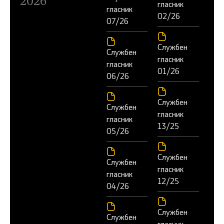
2026
гласник
гласник
02/26
07/26
Службен
Службен
гласник
гласник
01/26
06/26
Службен
Службен
гласник
гласник
13/25
05/26
Службен
Службен
гласник
гласник
12/25
04/26
Службен
Службен