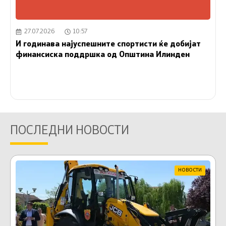
27.07.2026
10:57
И годинава најуспешните спортисти ќе добијат
финансиска поддршка од Општина Илинден
ПОСЛЕДНИ НОВОСТИ
НОВОСТИ