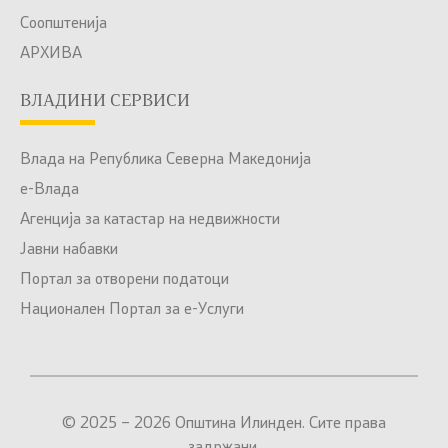
Соопштенија
АРХИВА
ВЛАДИНИ СЕРВИСИ
Влада на Република Северна Македонија
е-Влада
Агенција за катастар на недвижности
Јавни набавки
Портал за отворени податоци
Национален Портал за е-Услуги
© 2025 – 2026 Општина Илинден. Сите права