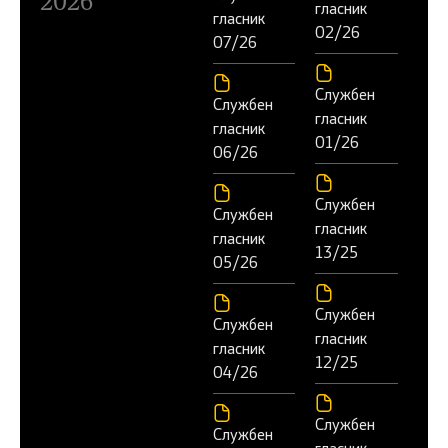
2026
гласник
гласник
02/26
07/26
Службен
Службен
гласник
гласник
01/26
06/26
Службен
Службен
гласник
гласник
13/25
05/26
Службен
Службен
гласник
гласник
12/25
04/26
Службен
Службен