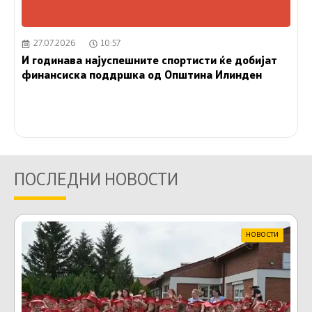
27.07.2026
10:57
И годинава најуспешните спортисти ќе добијат
финансиска поддршка од Општина Илинден
ПОСЛЕДНИ НОВОСТИ
НОВОСТИ