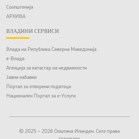
Соопштенија
АРХИВА
ВЛАДИНИ СЕРВИСИ
Влада на Република Северна Македонија
е-Влада
Агенција за катастар на недвижности
Јавни набавки
Портал за отворени податоци
Национален Портал за е-Услуги
© 2025 – 2026 Општина Илинден. Сите права