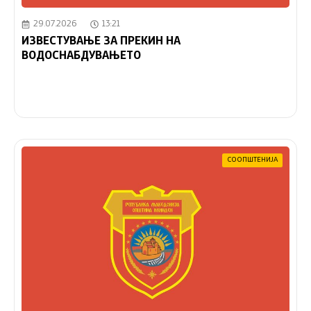
29.07.2026
13:21
ИЗВЕСТУВАЊЕ ЗА ПРЕКИН НА
ВОДОСНАБДУВАЊЕТО
СООПШТЕНИЈА