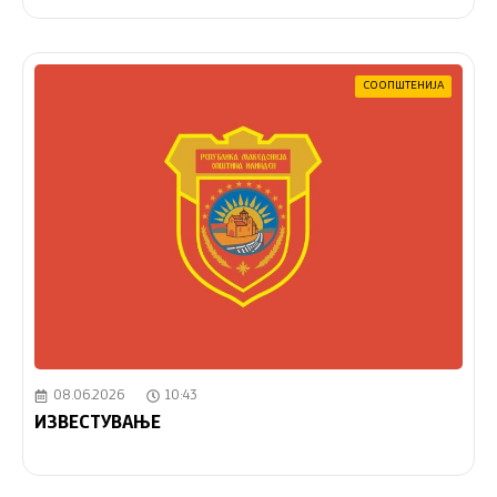
СООПШТЕНИЈА
08.06.2026
10:43
ИЗВЕСТУВАЊЕ