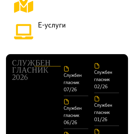
Е-услуги
СЛУЖБЕН
ГЛАСНИК
Службен
Службен
2026
гласник
гласник
02/26
07/26
Службен
Службен
гласник
гласник
01/26
06/26