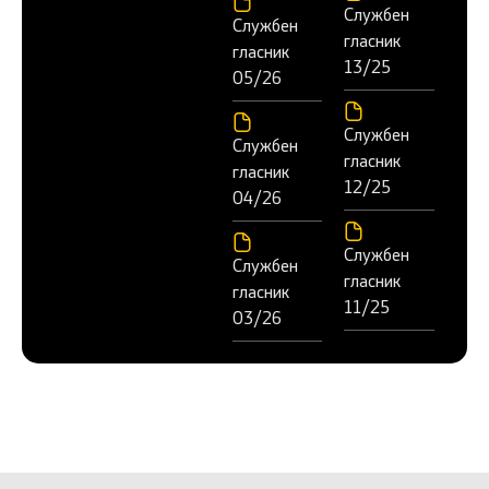
Службен
Службен
гласник
гласник
13/25
05/26
Службен
Службен
гласник
гласник
12/25
04/26
Службен
Службен
гласник
гласник
11/25
03/26