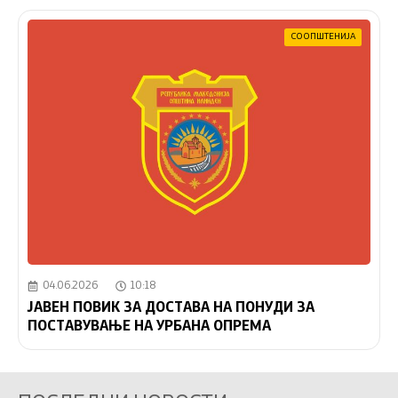
СООПШТЕНИЈА
04.06.2026
10:18
ЈАВЕН ПОВИК ЗА ДОСТАВА НА ПОНУДИ ЗА
ПОСТАВУВАЊЕ НА УРБАНА ОПРЕМА