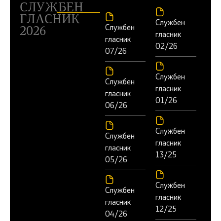
СЛУЖБЕН
ГЛАСНИК
Службен
Службен
2026
гласник
гласник
02/26
07/26
Службен
Службен
гласник
гласник
01/26
06/26
Службен
Службен
гласник
гласник
13/25
05/26
Службен
Службен
гласник
гласник
12/25
04/26