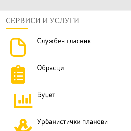
СЕРВИСИ И УСЛУГИ
Службен гласник
Обрасци
Буџет
Урбанистички планови