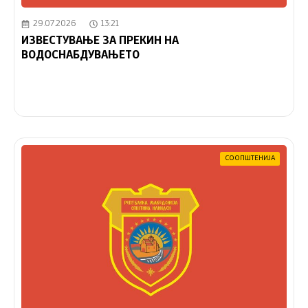
29.07.2026
13:21
ИЗВЕСТУВАЊЕ ЗА ПРЕКИН НА
ВОДОСНАБДУВАЊЕТО
СООПШТЕНИЈА