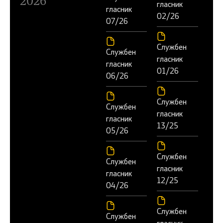
2026
гласник
гласник
02/26
07/26
Службен
Службен
гласник
гласник
01/26
06/26
Службен
Службен
гласник
гласник
13/25
05/26
Службен
Службен
гласник
гласник
12/25
04/26
Службен
Службен