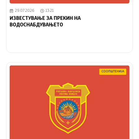
29.07.2026
13:21
ИЗВЕСТУВАЊЕ ЗА ПРЕКИН НА
ВОДОСНАБДУВАЊЕТО
СООПШТЕНИЈА