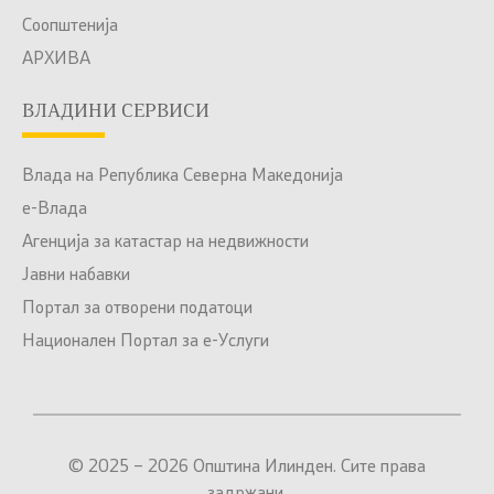
Соопштенија
АРХИВА
ВЛАДИНИ СЕРВИСИ
Влада на Република Северна Македонија
е-Влада
Агенција за катастар на недвижности
Јавни набавки
Портал за отворени податоци
Национален Портал за е-Услуги
© 2025 – 2026 Општина Илинден. Сите права