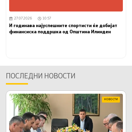
27.07.2026
10:57
И годинава најуспешните спортисти ќе добијат
финансиска поддршка од Општина Илинден
ПОСЛЕДНИ НОВОСТИ
НОВОСТИ