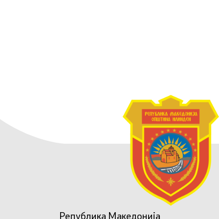
Република Македонија