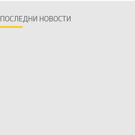
ПОСЛЕДНИ НОВОСТИ