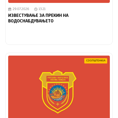
29.07.2026
13:21
ИЗВЕСТУВАЊЕ ЗА ПРЕКИН НА
ВОДОСНАБДУВАЊЕТО
СООПШТЕНИЈА