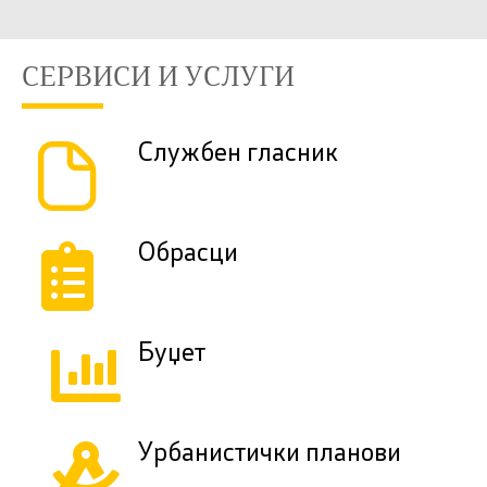
СЕРВИСИ И УСЛУГИ
Службен гласник
Обрасци
Буџет
Урбанистички планови