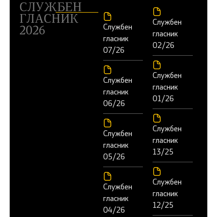
СЛУЖБЕН
ГЛАСНИК
Службен
Службен
2026
гласник
гласник
02/26
07/26
Службен
Службен
гласник
гласник
01/26
06/26
Службен
Службен
гласник
гласник
13/25
05/26
Службен
Службен
гласник
гласник
12/25
04/26