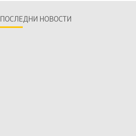
ПОСЛЕДНИ НОВОСТИ