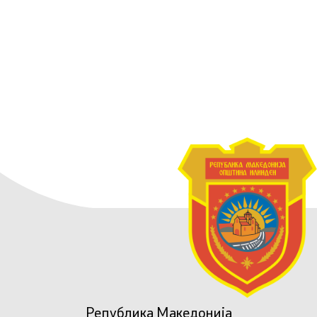
Република Македонија