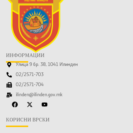
ИНФОРМАЦИИ
Улица 9 бр. 38, 1041 Илинден
02/2571-703
02/2571-704
ilinden@ilinden.gov.mk
КОРИСНИ ВРСКИ