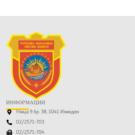
ИНФОРМАЦИИ
Улица 9 бр. 38, 1041 Илинден
02/2571-703
02/2571-704