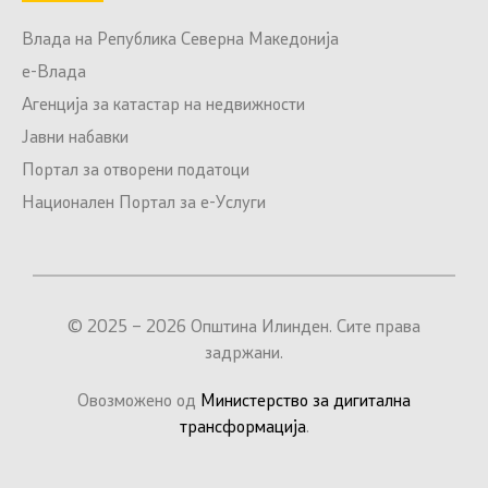
Влада на Република Северна Македонија
е-Влада
Агенција за катастар на недвижности
Јавни набавки
Портал за отворени податоци
Национален Портал за е-Услуги
© 2025 – 2026 Општина Илинден. Сите права
задржани.
Овозможено од
Министерство за дигитална
трансформација
.