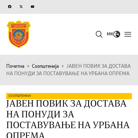
MK
Почетна
»
Соопштенија
»
ЈАВЕН ПОВИК ЗА ДОСТАВА
НА ПОНУДИ ЗА ПОСТАВУВАЊЕ НА УРБАНА ОПРЕМА
СООПШТЕНИЈА
ЈАВЕН ПОВИК ЗА ДОСТАВА
НА ПОНУДИ ЗА
ПОСТАВУВАЊЕ НА УРБАНА
ОПРЕМА