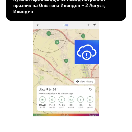
празник на Општина Илинден – 2 Август,
Илинден