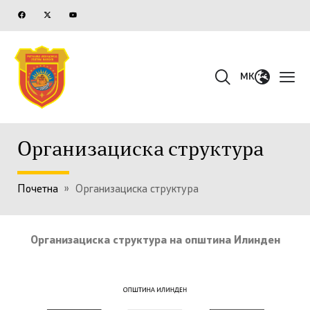
MK
Организациска структура
Почетна
»
Организациска структура
Организациска структура на општина Илинден