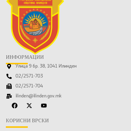
ИНФОРМАЦИИ
Улица 9 бр. 38, 1041 Илинден
02/2571-703
02/2571-704
ilinden@ilinden.gov.mk
КОРИСНИ ВРСКИ