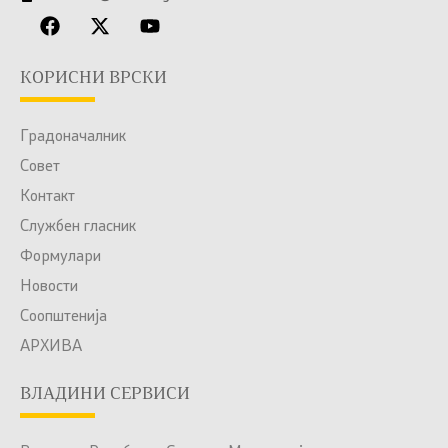
КОРИСНИ ВРСКИ
Градоначалник
Совет
Контакт
Службен гласник
Формулари
Новости
Соопштенија
АРХИВА
ВЛАДИНИ СЕРВИСИ