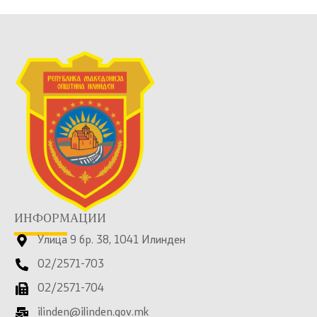
ИНФОРМАЦИИ
Улица 9 бр. 38, 1041 Илинден
02/2571-703
02/2571-704
ilinden@ilinden.gov.mk