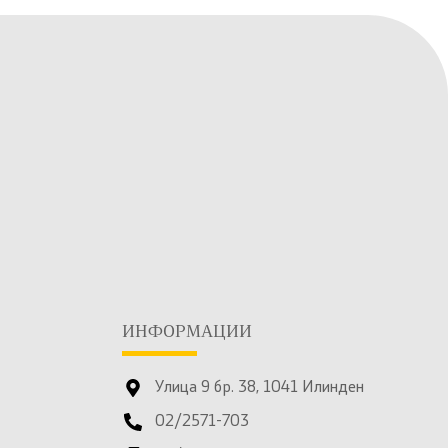
ИНФОРМАЦИИ
Улица 9 бр. 38, 1041 Илинден
02/2571-703