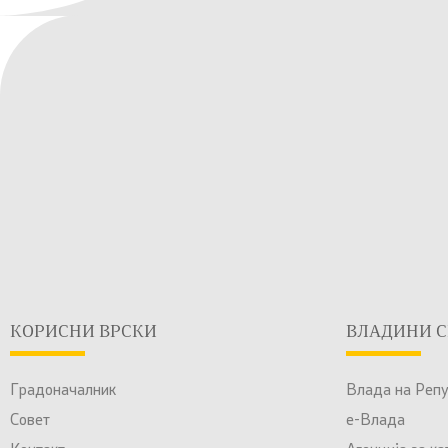
КОРИСНИ ВРСКИ
ВЛАДИНИ С
Градоначалник
Влада на Реп
Совет
е-Влада