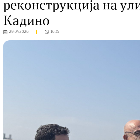
реконструкција на улиц
Кадино
29.04.2026
16:35