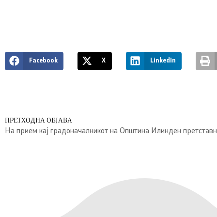
Facebook
X
LinkedIn
ПРЕТХОДНА ОБЈАВА