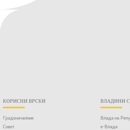
КОРИСНИ ВРСКИ
ВЛАДИНИ С
Градоначалник
Влада на Реп
Совет
е-Влада