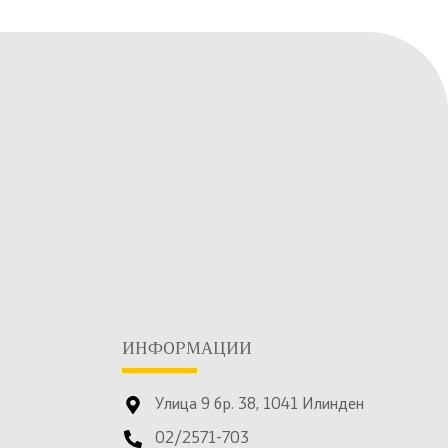
ИНФОРМАЦИИ
Улица 9 бр. 38, 1041 Илинден
02/2571-703