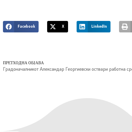
Facebook
X
LinkedIn
ПРЕТХОДНА ОБЈАВА