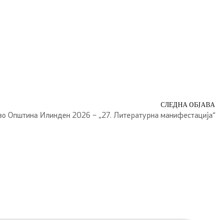
СЛЕДНА ОБЈАВА
во Општина Илинден 2026 – „27. Литературна манифестација“