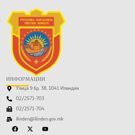
ИНФОРМАЦИИ
Улица 9 бр. 38, 1041 Илинден
02/2571-703
02/2571-704
ilinden@ilinden.gov.mk