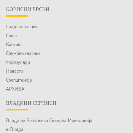
КОРИСНИ ВРСКИ
Градоначалник
Совет
Контакт
Службен гласник
Формулари
Новости
Соопштенија
АРХИВА
ВЛАДИНИ СЕРВИСИ
Влада на Република Северна Македонија
е-Влада