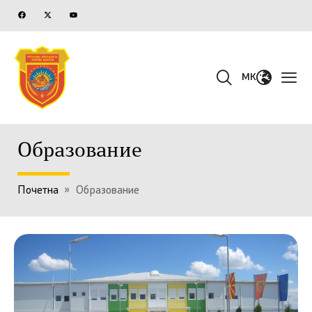
MK
Образование
Почетна
»
Образование