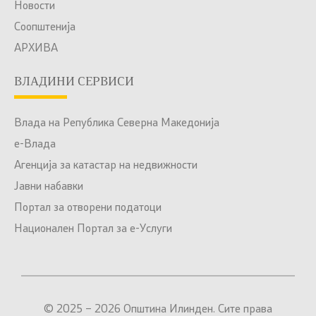
Новости
Соопштенија
АРХИВА
ВЛАДИНИ СЕРВИСИ
Влада на Република Северна Македонија
е-Влада
Агенција за катастар на недвижности
Јавни набавки
Портал за отворени податоци
Национален Портал за е-Услуги
© 2025 – 2026 Општина Илинден. Сите права