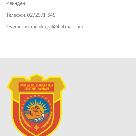
Илинден
Tелефон: 02/2571-345
Е-адреса: gradinka_gd@hotmail.com