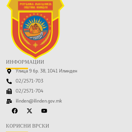
ИНФОРМАЦИИ
Улица 9 бр. 38, 1041 Илинден
02/2571-703
02/2571-704
ilinden@ilinden.gov.mk
КОРИСНИ ВРСКИ