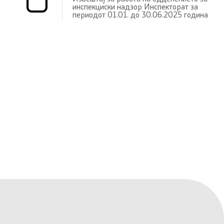
инспекциски надзор Инспекторат за
периодот 01.01. до 30.06.2025 година