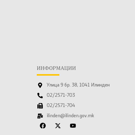
ИНФОРМАЦИИ
Улица 9 бр. 38, 1041 Илинден
02/2571-703
02/2571-704
ilinden@ilinden.gov.mk