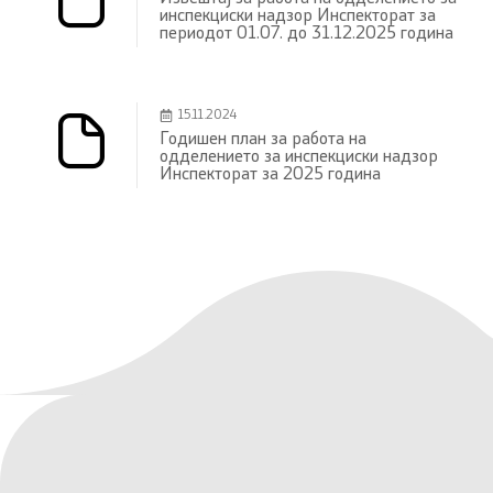
инспекциски надзор Инспекторат за
периодот 01.07. до 31.12.2025 година
15.11.2024
Годишен план за работа на
одделението за инспекциски надзор
Инспекторат за 2025 година