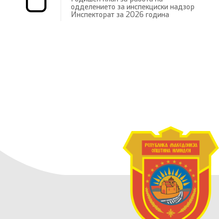
одделението за инспекциски надзор
Инспекторат за 2026 година