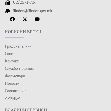
02/2571-704
ilinden@ilinden.gov.mk
КОРИСНИ ВРСКИ
Градоначалник
Совет
Контакт
Службен гласник
Формулари
Новости
Соопштенија
АРХИВА
ВЛАДИНИ СЕРВИСИ