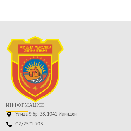
ИНФОРМАЦИИ
Улица 9 бр. 38, 1041 Илинден
02/2571-703