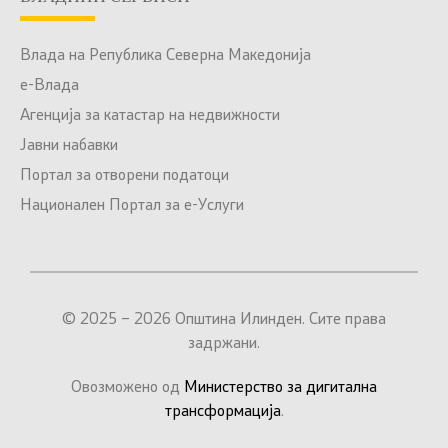
Влада на Република Северна Македонија
е-Влада
Агенција за катастар на недвижности
Јавни набавки
Портал за отворени податоци
Национален Портал за е-Услуги
© 2025 – 2026 Општина Илинден. Сите права
задржани.
Овозможено од
Министерство за дигитална
трансформација
.