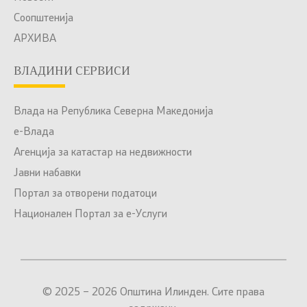
Соопштенија
АРХИВА
ВЛАДИНИ СЕРВИСИ
Влада на Република Северна Македонија
е-Влада
Агенција за катастар на недвижности
Јавни набавки
Портал за отворени податоци
Национален Портал за е-Услуги
© 2025 – 2026 Општина Илинден. Сите права