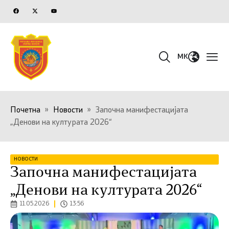
MK
Почетна
»
Новости
»
Започна манифестацијата
„Денови на културата 2026“
НОВОСТИ
Започна манифестацијата
„Денови на културата 2026“
11.05.2026
13:56