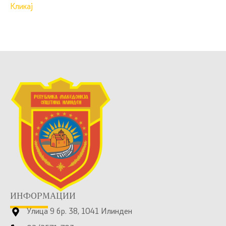
Кликај
ИНФОРМАЦИИ
Улица 9 бр. 38, 1041 Илинден