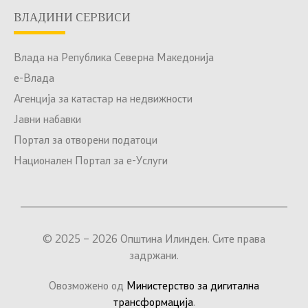
ВЛАДИНИ СЕРВИСИ
Влада на Република Северна Македонија
е-Влада
Агенција за катастар на недвижности
Јавни набавки
Портал за отворени податоци
Национален Портал за е-Услуги
© 2025 – 2026 Општина Илинден. Сите права
задржани.
Овозможено од
Министерство за дигитална
трансформација
.