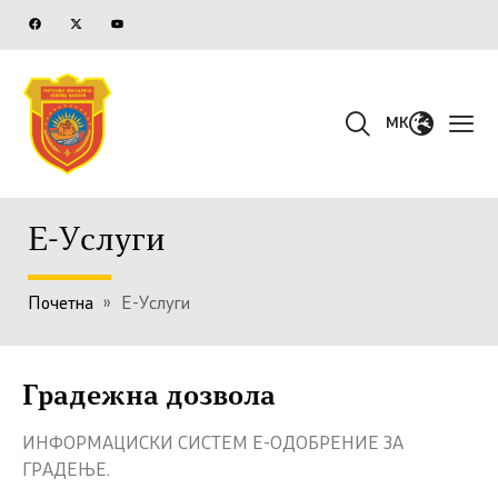
MK
Е-Услуги
Почетна
»
Е-Услуги
Градежна дозвола
ИНФОРМАЦИСКИ СИСТЕМ Е-ОДОБРЕНИЕ ЗА
ГРАДЕЊЕ.