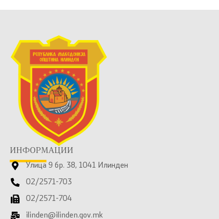
ИНФОРМАЦИИ
Улица 9 бр. 38, 1041 Илинден
02/2571-703
02/2571-704
ilinden@ilinden.gov.mk