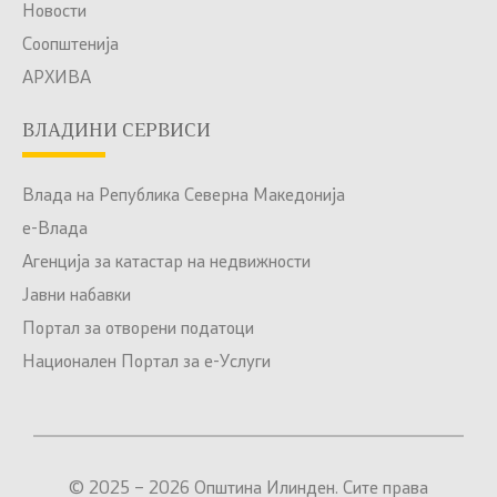
Новости
Соопштенија
АРХИВА
ВЛАДИНИ СЕРВИСИ
Влада на Република Северна Македонија
е-Влада
Агенција за катастар на недвижности
Јавни набавки
Портал за отворени податоци
Национален Портал за е-Услуги
© 2025 – 2026 Општина Илинден. Сите права