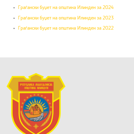
Граѓански буџет на општина Илинден за 2024
Граѓански буџет на општина Илинден за 2023
Граѓански буџет на општина Илинден за 2022