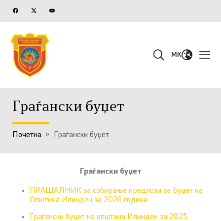
MK
Граѓански буџет
Почетна
»
Граѓански буџет
Граѓански буџет
ПРАШАЛНИК за собирање предлози за Буџет на
Општина Илинден за 2026 година
Граѓански буџет на општина Илинден за 2025