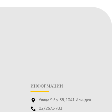
ИНФОРМАЦИИ
Улица 9 бр. 38, 1041 Илинден
02/2571-703