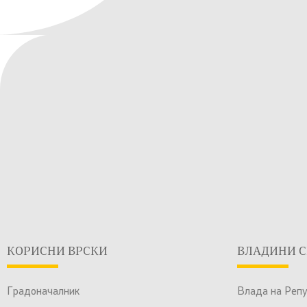
КОРИСНИ ВРСКИ
ВЛАДИНИ С
Градоначалник
Влада на Реп