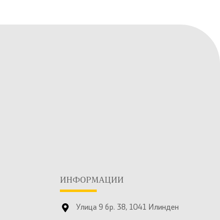
ИНФОРМАЦИИ
Улица 9 бр. 38, 1041 Илинден