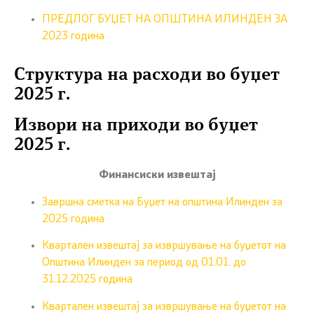
ПРЕДЛОГ БУЏЕТ НА ОПШТИНА ИЛИНДЕН ЗА
2023 година
Структура на расходи во буџет
2025 г.
Извори на приходи во буџет
2025 г.
Финансиски извештај
Завршна сметка на Буџет на општина Илинден за
2025 година
Квартален извештај за извршување на буџетот на
Општина Илинден за период од 01.01. до
31.12.2025 година
Квартален извештај за извршување на буџетот на