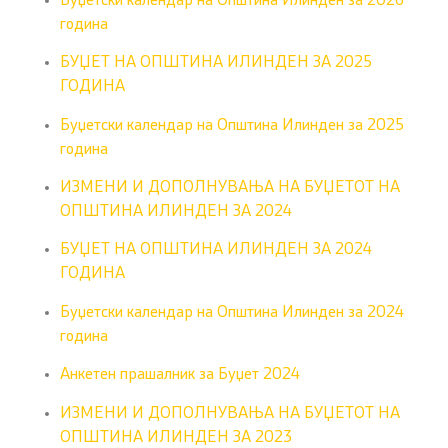
Буџетски календар на Општина Илинден за 2026
година
БУЏЕТ НА ОПШТИНА ИЛИНДЕН ЗА 2025
ГОДИНА
Буџетски календар на Општина Илинден за 2025
година
ИЗМЕНИ И ДОПОЛНУВАЊА НА БУЏЕТОТ НА
ОПШТИНА ИЛИНДЕН ЗА 2024
БУЏЕТ НА ОПШТИНА ИЛИНДЕН ЗА 2024
ГОДИНА
Буџетски календар на Општина Илинден за 2024
година
Анкетен прашалник за Буџет 2024
ИЗМЕНИ И ДОПОЛНУВАЊА НА БУЏЕТОТ НА
ОПШТИНА ИЛИНДЕН ЗА 2023