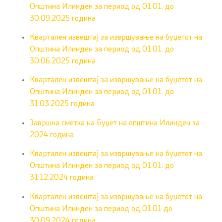
Општина Илинден за период од 01.01. до
30.09.2025 година
Квартален извештај за извршување на буџетот на
Општина Илинден за период од 01.01. до
30.06.2025 година
Квартален извештај за извршување на буџетот на
Општина Илинден за период од 01.01. до
31.03.2025 година
Завршна сметка на Буџет на општина Илинден за
2024 година
Квартален извештај за извршување на буџетот на
Општина Илинден за период од 01.01. до
31.12.2024 година
Квартален извештај за извршување на буџетот на
Општина Илинден за период од 01.01 до
30.09.2024 година