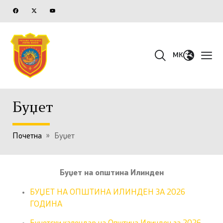
MK
Буџет
Почетна
»
Буџет
Буџет на општина Илинден
БУЏЕТ НА ОПШТИНА ИЛИНДЕН ЗА 2026
ГОДИНА