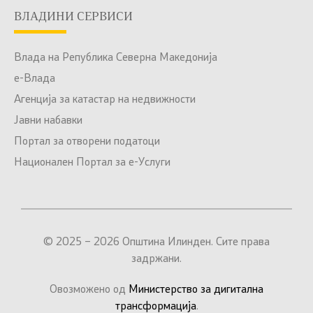
ВЛАДИНИ СЕРВИСИ
Влада на Република Северна Македонија
е-Влада
Агенција за катастар на недвижности
Јавни набавки
Портал за отворени податоци
Национален Портал за е-Услуги
© 2025 – 2026 Општина Илинден. Сите права
задржани.
Овозможено од
Министерство за дигитална
трансформација
.