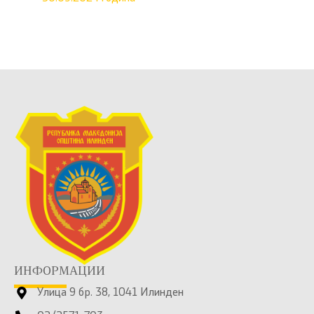
ИНФОРМАЦИИ
Улица 9 бр. 38, 1041 Илинден