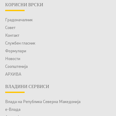
КОРИСНИ ВРСКИ
Градоначалник
Совет
Контакт
Службен гласник
Формулари
Новости
Соопштенија
АРХИВА
ВЛАДИНИ СЕРВИСИ
Влада на Република Северна Македонија
е-Влада