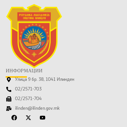
ИНФОРМАЦИИ
Улица 9 бр. 38, 1041 Илинден
02/2571-703
02/2571-704
ilinden@ilinden.gov.mk