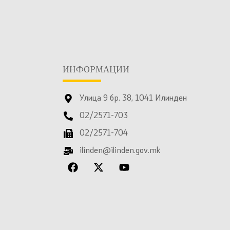
ИНФОРМАЦИИ
Улица 9 бр. 38, 1041 Илинден
02/2571-703
02/2571-704
ilinden@ilinden.gov.mk