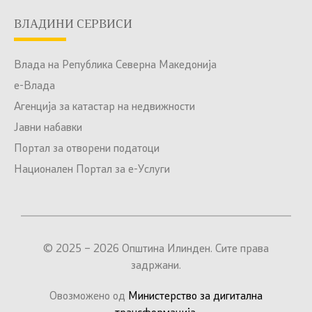
ВЛАДИНИ СЕРВИСИ
Влада на Република Северна Македонија
е-Влада
Агенција за катастар на недвижности
Јавни набавки
Портал за отворени податоци
Национален Портал за е-Услуги
© 2025 – 2026 Општина Илинден. Сите права
задржани.
Овозможено од
Министерство за дигитална