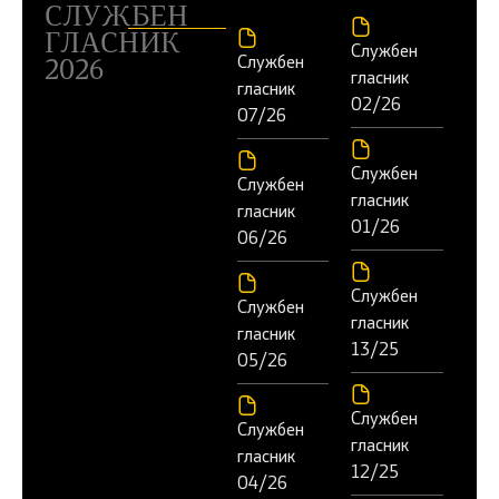
СЛУЖБЕН
ГЛАСНИК
Службен
Службен
2026
гласник
гласник
02/26
07/26
Службен
Службен
гласник
гласник
01/26
06/26
Службен
Службен
гласник
гласник
13/25
05/26
Службен
Службен
гласник
гласник
12/25
04/26