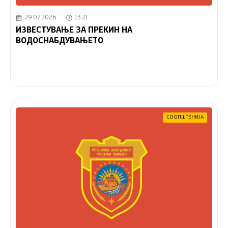
29.07.2026
13:21
ИЗВЕСТУВАЊЕ ЗА ПРЕКИН НА
ВОДОСНАБДУВАЊЕТО
СООПШТЕНИЈА