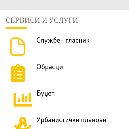
СЕРВИСИ И УСЛУГИ
Службен гласник
Обрасци
Буџет
Урбанистички планови